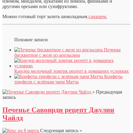
изюмом, миндалем, цукатами из лимона, финиками и
другими орехами или сухофруктами.
Можно готовый торт залить шоколадным
ганашем.
Похожие записи
Печенье
бисквитное с желе из апельсина
Киндер молочный ломтик рецепт в домашних условиях
Конфеты
трюфели с зелёным чаем Матча
« Предыдущая
запись
Печенье Савоярди рецепт Джулии
Чайлд
Следующая запись »