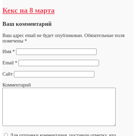
Кекс на 8 марта
Ваш комментарий
Ваш адрес email не будет опубликован.
Обязательные поля
помечены
*
Имя
*
Email
*
Сайт
Комментарий
Для отправки комментария, поставьте отметку, что