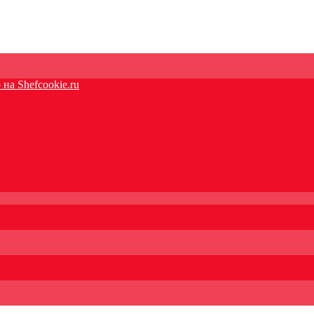
на Shefcookie.ru