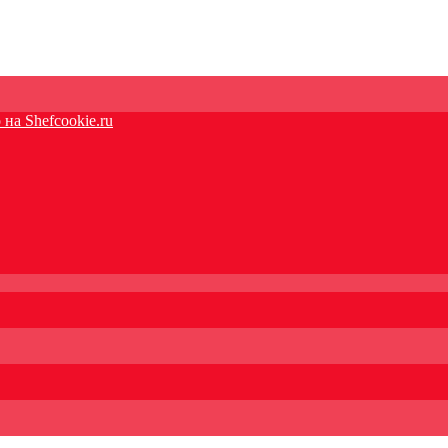
на Shefcookie.ru