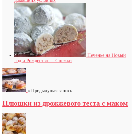
домашних условиях
Печенье на Новый
год и Рождество — Снежки
« Предыдущая запись
Плюшки из дрожжевого теста с маком