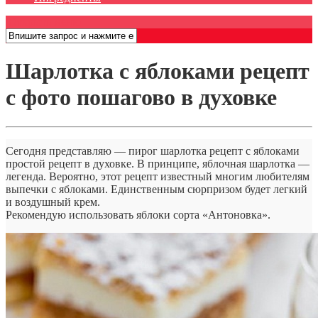
Открыть меню
Шарлотка с яблоками рецепт
с фото пошагово в духовке
Сегодня представляю — пирог шарлотка рецепт с яблоками
простой рецепт в духовке. В принципе, яблочная шарлотка —
легенда. Вероятно, этот рецепт известный многим любителям
выпечки с яблоками. Единственным сюрпризом будет легкий
и воздушный крем.
Рекомендую использовать яблоки сорта «Антоновка».