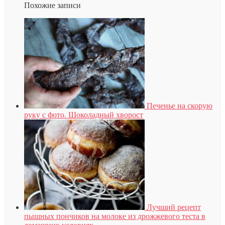
Похожие записи
Печенье на скорую
руку с фото. Шоколадный хворост
Лучший рецепт
пышных пончиков на молоке из дрожжевого теста в