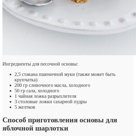
Ингредиенты для песочной основы:
2,5 стакана пшеничной муки (также может быть
крупчатка)
200 гр сливочного масла, холодного
50 гр сала, холодного
1 чайная ложка разрыхлителя
3 столовые ложки сахарной пудры
5 желтков
Способ приготовления основы для
яблочной шарлотки