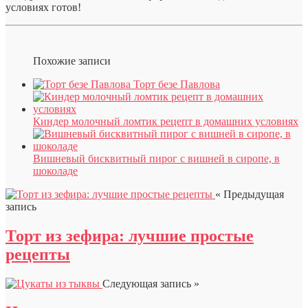
условиях готов!
Похожие записи
Торт безе Павлова
Киндер молочный ломтик рецепт в домашних условиях
Вишневый бисквитный пирог с вишней в сиропе, в
шоколаде
« Предыдущая
запись
Торт из зефира: лучшие простые
рецепты
Следующая запись »