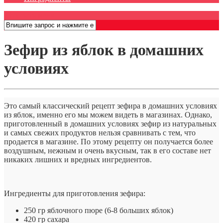
Открыть меню
Зефир из яблок в домашних
условиях
Это самый классический рецепт зефира в домашних условиях
из яблок, именно его мы можем видеть в магазинах. Однако,
приготовленный в домашних условиях зефир из натуральных
и самых свежих продуктов нельзя сравнивать с тем, что
продается в магазине. По этому рецепту он получается более
воздушным, нежным и очень вкусным, так в его составе нет
никаких лишних и вредных ингредиентов.
Ингредиенты для приготовления зефира:
250 гр яблочного пюре (6-8 больших яблок)
420 гр сахара