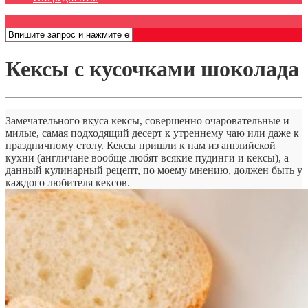
Открыть меню
Кексы с кусочками шоколада
Замечательного вкуса кексы, совершенно очаровательные и
милые, самая подходящий десерт к утреннему чаю или даже к
праздничному столу. Кексы пришли к нам из английской
кухни (англичане вообще любят всякие пудинги и кексы), а
данный кулинарный рецепт, по моему мнению, должен быть у
каждого любителя кексов.