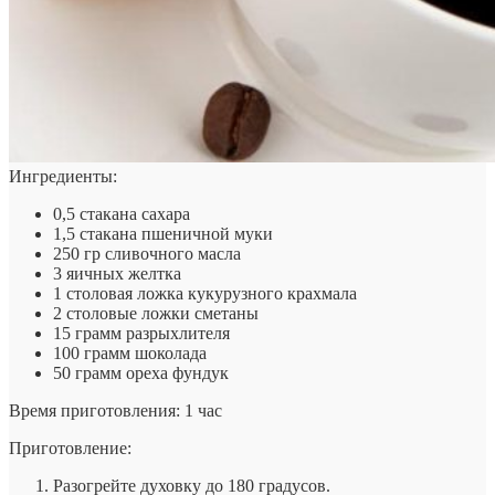
Ингредиенты:
0,5 стакана сахара
1,5 стакана пшеничной муки
250 гр сливочного масла
3 яичных желтка
1 столовая ложка кукурузного крахмала
2 столовые ложки сметаны
15 грамм разрыхлителя
100 грамм шоколада
50 грамм ореха фундук
Время приготовления: 1 час
Приготовление:
Разогрейте духовку до 180 градусов.