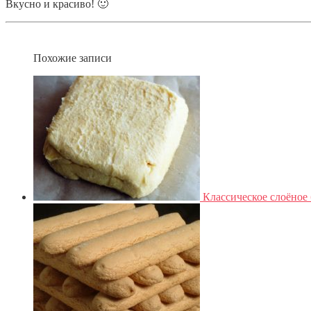
Вкусно и красиво! 🙂
Похожие записи
Классическое слоёное