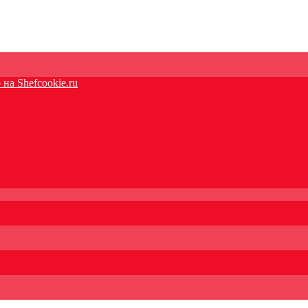
на Shefcookie.ru