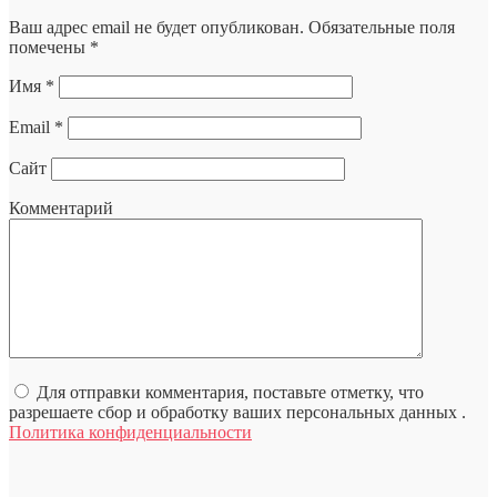
Ваш адрес email не будет опубликован.
Обязательные поля
помечены
*
Имя
*
Email
*
Сайт
Комментарий
Для отправки комментария, поставьте отметку, что
разрешаете сбор и обработку ваших персональных данных .
Политика конфиденциальности