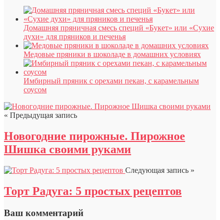
Домашняя пряничная смесь специй «Букет» или «Сухие
духи» для пряников и печенья
Медовые пряники в шоколаде в домашних условиях
Имбирный пряник с орехами пекан, с карамельным
соусом
« Предыдущая запись
Новогодние пирожные. Пирожное
Шишка своими руками
Следующая запись »
Торт Радуга: 5 простых рецептов
Ваш комментарий