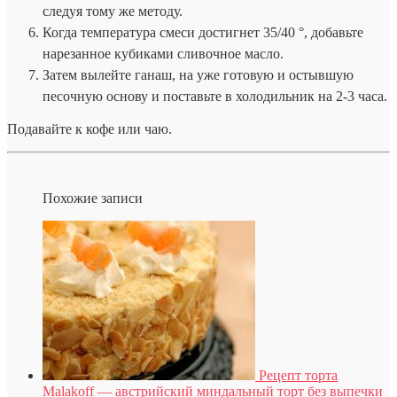
следуя тому же методу.
Когда температура смеси достигнет 35/40 °, добавьте
нарезанное кубиками сливочное масло.
Затем вылейте ганаш, на уже готовую и остывшую
песочную основу и поставьте в холодильник на 2-3 часа.
Подавайте к кофе или чаю.
Похожие записи
Рецепт торта
Malakoff — австрийский миндальный торт без выпечки