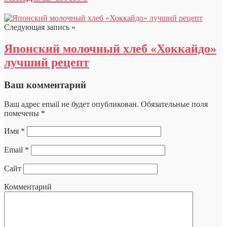
Следующая запись »
Японский молочный хлеб «Хоккайдо»
лучший рецепт
Ваш комментарий
Ваш адрес email не будет опубликован.
Обязательные поля
помечены
*
Имя
*
Email
*
Сайт
Комментарий