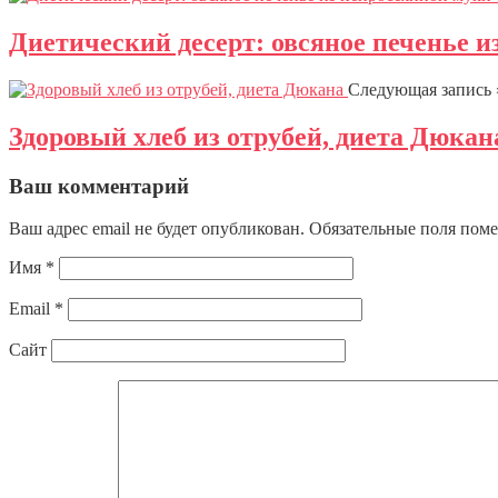
Диетический десерт: овсяное печенье и
Следующая запись 
Здоровый хлеб из отрубей, диета Дюкан
Ваш комментарий
Ваш адрес email не будет опубликован.
Обязательные поля пом
Имя
*
Email
*
Сайт