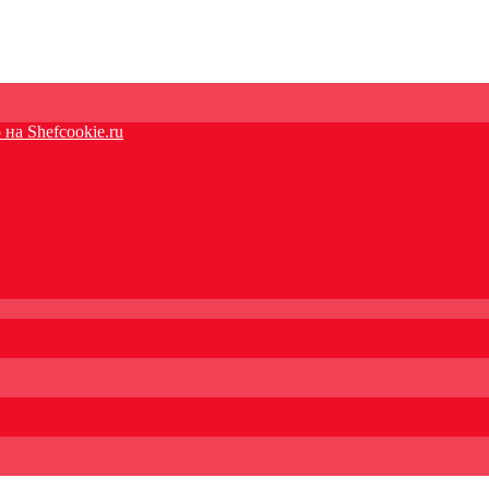
на Shefcookie.ru