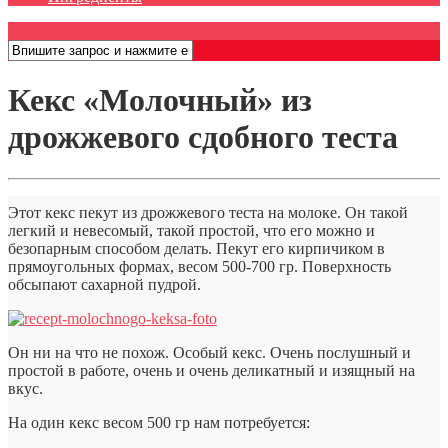
Открыть меню
Кекс «Молочный» из
дрожжевого сдобного теста
Этот кекс пекут из дрожжевого теста на молоке. Он такой
легкий и невесомый, такой простой, что его можно и
безопарным способом делать. Пекут его кирпичиком в
прямоугольных формах, весом 500-700 гр. Поверхность
обсыпают сахарной пудрой.
Он ни на что не похож. Особый кекс. Очень послушный и
простой в работе, очень и очень деликатный и изящный на
вкус.
На один кекс весом 500 гр нам потребуется: