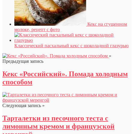
Кекс на сгущенном
молоке, рецепт с фото
Классический пасхальный кекс с шоколадной глазурью
«
Предыдущая запись
Кекс «Российский». Помада холодным
способом
Следующая запись »
Тарталетки из песочного теста с
лимонным кремом и французской