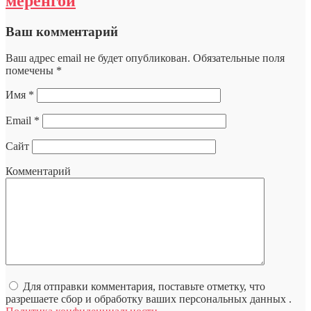
меренгой
Ваш комментарий
Ваш адрес email не будет опубликован.
Обязательные поля
помечены
*
Имя
*
Email
*
Сайт
Комментарий
Для отправки комментария, поставьте отметку, что
разрешаете сбор и обработку ваших персональных данных .