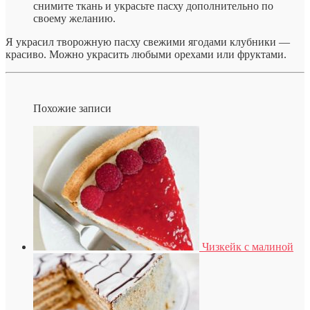
снимите ткань и украсьте пасху дополнительно по
своему желанию.
Я украсил творожную пасху свежими ягодами клубники —
красиво. Можно украсить любыми орехами или фруктами.
Похожие записи
Чизкейк с малиной