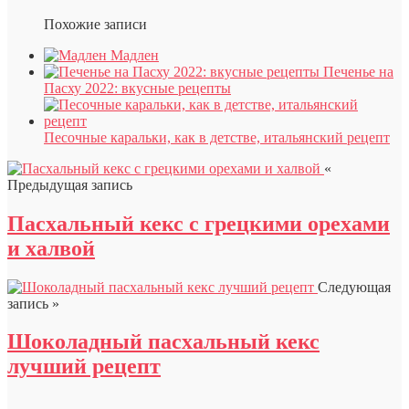
Похожие записи
Мадлен
Печенье на
Пасху 2022: вкусные рецепты
Песочные каральки, как в детстве, итальянский рецепт
«
Предыдущая запись
Пасхальный кекс с грецкими орехами
и халвой
Следующая
запись »
Шоколадный пасхальный кекс
лучший рецепт