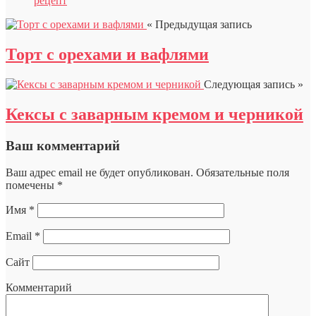
рецепт
« Предыдущая запись
Торт с орехами и вафлями
Следующая запись »
Кексы с заварным кремом и черникой
Ваш комментарий
Ваш адрес email не будет опубликован.
Обязательные поля
помечены
*
Имя
*
Email
*
Сайт
Комментарий