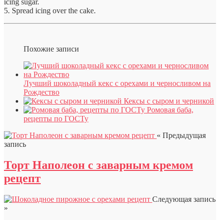
icing sugar.
5. Spread icing over the cake.
Похожие записи
Лучший шоколадный кекс с орехами и черносливом на
Рождество
Кексы с сыром и черникой
Ромовая баба,
рецепты по ГОСТу
« Предыдущая
запись
Торт Наполеон с заварным кремом
рецепт
Следующая запись
»