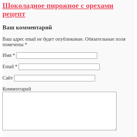
Шоколадное пирожное с орехами
рецепт
Ваш комментарий
Ваш адрес email не будет опубликован.
Обязательные поля
помечены
*
Имя
*
Email
*
Сайт
Комментарий