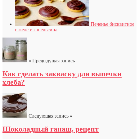
Печенье бисквитное
с желе из апельсина
« Предыдущая запись
Как сделать закваску для выпечки
хлеба?
Следующая запись »
Шоколадный ганаш, рецепт