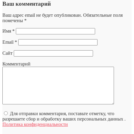
Ваш комментарий
Ваш адрес email не будет опубликован.
Обязательные поля
помечены
*
Имя
*
Email
*
Сайт
Комментарий
Для отправки комментария, поставьте отметку, что
разрешаете сбор и обработку ваших персональных данных .
Политика конфиденциальности