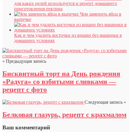
для каких целей используется и рецепт домашнего
приготовления пектина
Чем заменить яйца в
выпечке
Как и чем удалить косточки из вишни без машинки в
домашних условиях
« Предыдущая запись
Бисквитный торт на День рождения
«Радуга» со взбитыми сливками —
рецепт с фото
Следующая запись »
Белковая глазурь, рецепт с крахмалом
Ваш комментарий