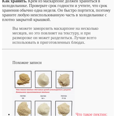
Как хранить.
Крем из маскарпоне должен храниться в
холодильнике. Проверьте срок годности и учтите, что срок
хранения обычно одна неделя. Он быстро портится, поэтому
храните любую неиспользованную часть в холодильнике с
плотно закрытой крышкой.
Вы можете заморозить маскарпоне на несколько
месяцев, но это повлияет на текстуру, и при
разморозке он может разделиться. Лучше всего
использовать в приготовленных блюдах.
Похожие записи
Что такое пектин: