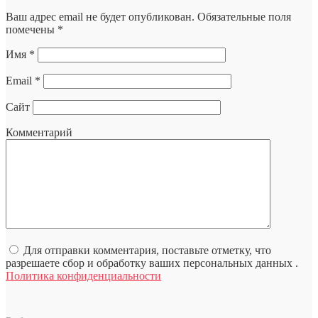
Ваш адрес email не будет опубликован.
Обязательные поля
помечены
*
Имя
*
Email
*
Сайт
Комментарий
Для отправки комментария, поставьте отметку, что
разрешаете сбор и обработку ваших персональных данных .
Политика конфиденциальности