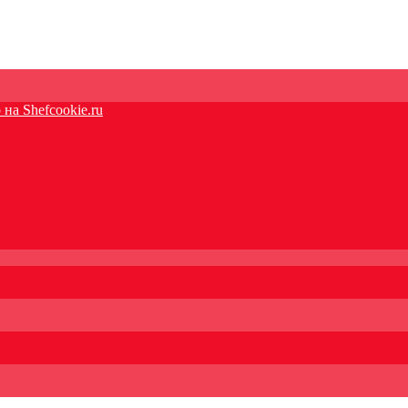
на Shefcookie.ru