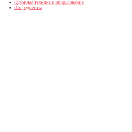
Кухонная техника и оборудование
Ингредиенты