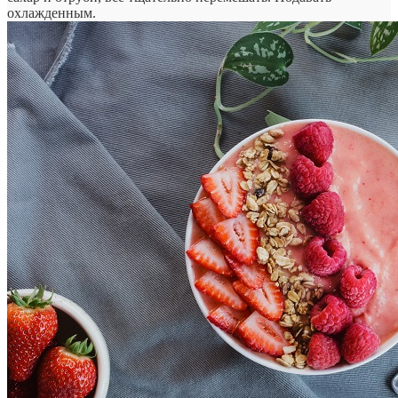
охлажденным.