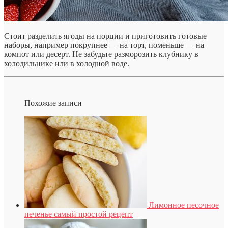
Стоит разделить ягоды на порции и приготовить готовые
наборы, например покрупнее — на торт, поменьше — на
компот или десерт. Не забудьте разморозить клубнику в
холодильнике или в холодной воде.
Похожие записи
Лимонное песочное
печенье самый простой рецепт