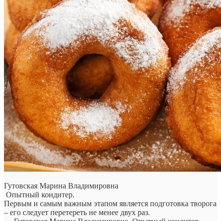
Гутовская Марина Владимировна
Опытный кондитер.
Первым и самым важным этапом является подготовка творога
– его следует перетереть не менее двух раз.