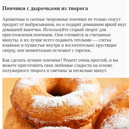
Пончики с дырочками из творога
Ароматные и сытные творожные пончики не только спасут
продукт от выбрасывания, но и подарят домашним яркий вкус
домашней выпечки. Используйте старый творог для
приготовления пончиков. Они готовятся за считанные
минуты, и их лучше всего подавать теплыми — слегка
влажные и пушистые внутри и восхитительно хрустящие
сверху, они моментально исчезают с тарелок.
Как сделать лучшие пончики? Рецепт очень простой, и вы
можете приготовить свои любимые сладости на основе
полужирного творога и сметаны за несколько минут.