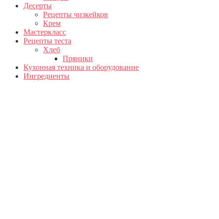
Десерты
Рецепты чизкейков
Крем
Мастеркласс
Рецепты теста
Хлеб
Пряники
Кухонная техника и оборудование
Ингредиенты