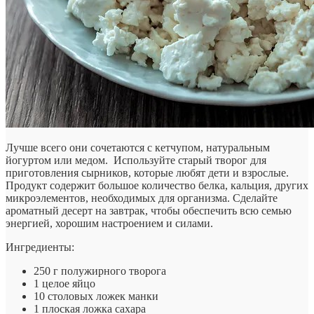
Лучше всего они сочетаются с кетчупом, натуральным
йогуртом или медом. Используйте старый творог для
приготовления сырников, которые любят дети и взрослые.
Продукт содержит большое количество белка, кальция, других
микроэлементов, необходимых для организма. Сделайте
ароматный десерт на завтрак, чтобы обеспечить всю семью
энергией, хорошим настроением и силами.
Ингредиенты:
250 г полужирного творога
1 целое яйцо
10 столовых ложек манки
1 плоская ложка сахара