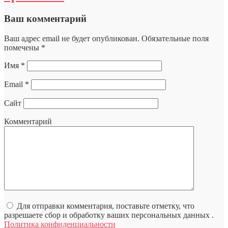
Ваш комментарий
Ваш адрес email не будет опубликован.
Обязательные поля
помечены
*
Имя
*
Email
*
Сайт
Комментарий
Для отправки комментария, поставьте отметку, что
разрешаете сбор и обработку ваших персональных данных .
Политика конфиденциальности