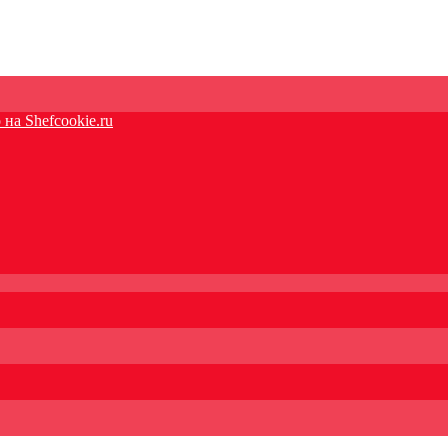
на Shefcookie.ru