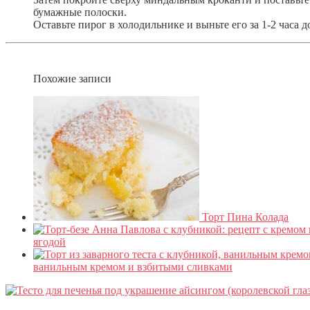
бумажные полоски.
Оставьте пирог в холодильнике и выньте его за 1-2 часа 
Похожие записи
Торт Пина Колада
ягодой
ванильным кремом и взбитыми сливками