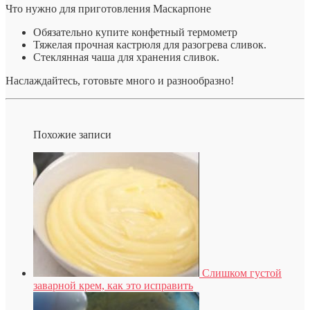
Что нужно для приготовления Маскарпоне
Обязательно купите конфетный термометр
Тяжелая прочная кастрюля для разогрева сливок.
Стеклянная чаша для хранения сливок.
Наслаждайтесь, готовьте много и разнообразно!
Похожие записи
Слишком густой
заварной крем, как это исправить