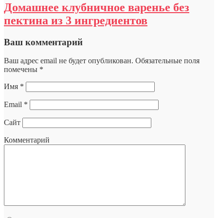
Домашнее клубничное варенье без
пектина из 3 ингредиентов
Ваш комментарий
Ваш адрес email не будет опубликован.
Обязательные поля
помечены
*
Имя
*
Email
*
Сайт
Комментарий