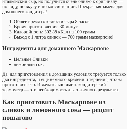
итальянский сыр, но получится очень близко к оригиналу —
по виду, по вкусу и по консистенции. Прекрасная замена для
домашнего кондитера!
Общее время готовности сыра 8 часов
Время приготовления: 30 минут
Калорийность: 302.88 кКал на 100 грамм
Выход с 1 литра сливок — 700 грамм маскарпоне!
Ингредиенты для домашнего Маскарпоне
Цельные Сливки
лимонный сок.
Да, для приготовления в домашних условиях требуется только
два ингредиента, и еще немного времени и терпения, чтобы
приготовить его. И желательно иметь кондитерский
термометр — это необходимость для отличного результата.
Как приготовить Маскарпоне из
сливок и лимонного сока — рецепт
пошагово